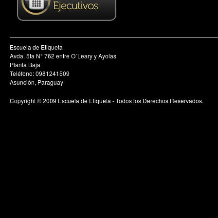
Escuela de Etiqueta
Avda. 5ta N° 762 entre O´Leary y Ayolas
Planta Baja
Teléfono: 0981241509
Asunción, Paraguay
Copyright © 2009 Escuela de Etiqueta - Todos los Derechos Reservados.